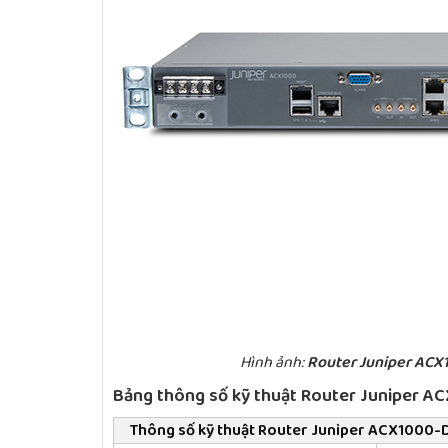
Hình ảnh:
Router Juniper ACX
Bảng thông số kỹ thuật Router Juniper A
Thông số kỹ thuật Router Juniper ACX1000-