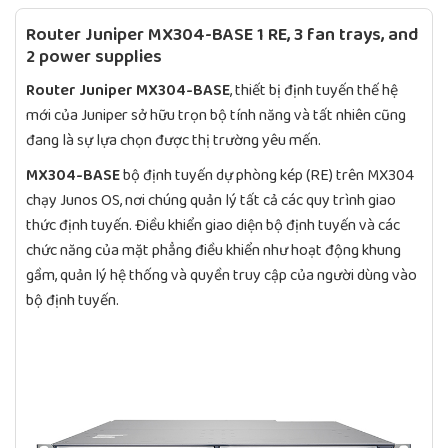
Router Juniper MX304-BASE 1 RE, 3 fan trays, and
2 power supplies
Router Juniper MX304-BASE
, thiết bị định tuyến thế hệ
mới của Juniper sở hữu trọn bộ tính năng và tất nhiên cũng
đang là sự lựa chọn được thị trường yêu mến.
MX304-BASE
bộ định tuyến dự phòng kép (RE) trên MX304
chạy Junos OS, nơi chúng quản lý tất cả các quy trình giao
thức định tuyến. Điều khiển giao diện bộ định tuyến và các
chức năng của mặt phẳng điều khiển như hoạt động khung
gầm, quản lý hệ thống và quyền truy cập của người dùng vào
bộ định tuyến.