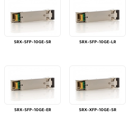
SRX-SFP-10GE-SR
SRX-SFP-10GE-LR
SRX-SFP-10GE-ER
SRX-XFP-10GE-SR