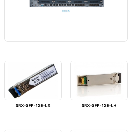
SRX-SFP-1GE-LX
SRX-SFP-1GE-LH