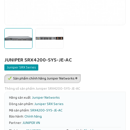
JUNIPER SRX4200-SYS-JE-AC
Juniper SRX Series
Sản phẩm chính hãng Juniper Networks ®
Thông số sản phẩm Juniper SRX4200-SYS-JE-AC
Hãng sản xuất:
Juniper Networks
Dòng sản phẩm:
Juniper SRX Series
Mã sản phẩm:
SRX4200-SYS-JE-AC
Bảo hành:
Chính hãng
Partner:
JUNIPER.VN