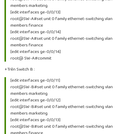
members marketing
[edit interfaces ge-0/0/13]
root@SW-A#set unit 0 family ethernet-switching vlan
members finance
[edit interfaces ge-0/0/14]
root@SW-A#set unit 0 family ethernet-switching vlan
members finance
[edit interfaces ge-0/0/14]
root@ SW-A#commit
+Trên Switch B :
[edit interfaces ge-0/0/11]
root@SW-B#set unit 0 family ethernet-switching vlan
members marketing
[edit interfaces ge-0/0/12]
root@SW-B#set unit 0 family ethernet-switching vlan
members marketing
[edit interfaces ge-0/0/13]
root@SW-B#set unit 0 family ethernet-switching vlan
members finance