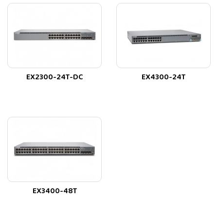
EX2300-24T-DC
EX4300-24T
EX3400-48T