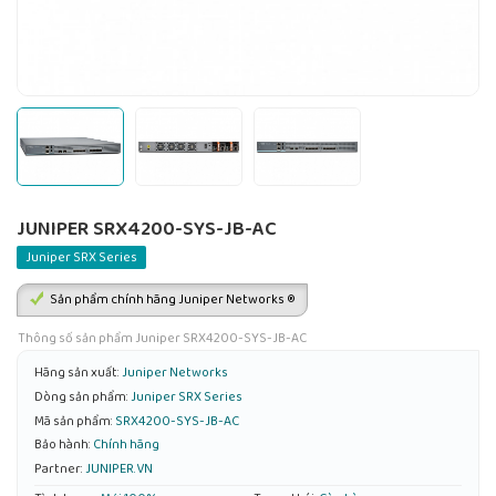
JUNIPER SRX4200-SYS-JB-AC
Juniper SRX Series
Sản phẩm chính hãng Juniper Networks ®
Thông số sản phẩm Juniper SRX4200-SYS-JB-AC
Hãng sản xuất:
Juniper Networks
Dòng sản phẩm:
Juniper SRX Series
Mã sản phẩm:
SRX4200-SYS-JB-AC
Bảo hành:
Chính hãng
Partner:
JUNIPER.VN